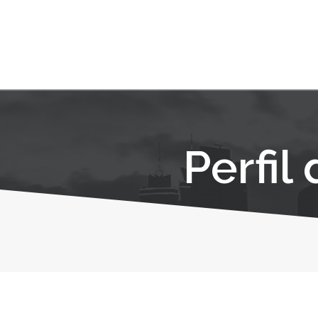
Perfil