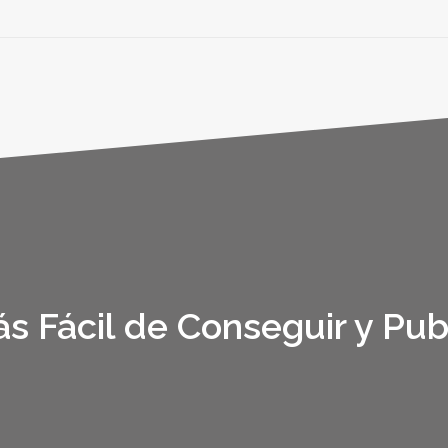
s Fácil de Conseguir y Pub