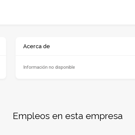
Acerca de
Información no disponible
Empleos en esta empresa