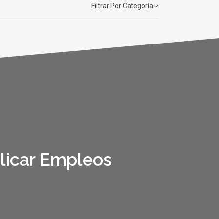
Filtrar Por Categoría
licar Empleos