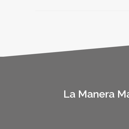
La Manera Má