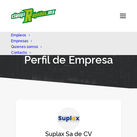
Empleos
Empresas
Quienes somos
Contacto
Perfil de Empresa
Suplax Sa de CV