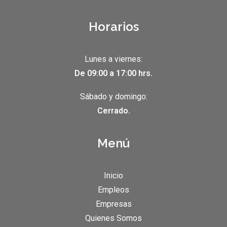
Horarios
Lunes a viernes:
De 09:00 a 17:00 hrs.
Sábado y domingo:
Cerrado.
Menú
Inicio
Empleos
Empresas
Quienes Somos