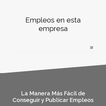
Empleos en esta
empresa
La Manera Más Fácil de
Conseguir y Publicar Empleos