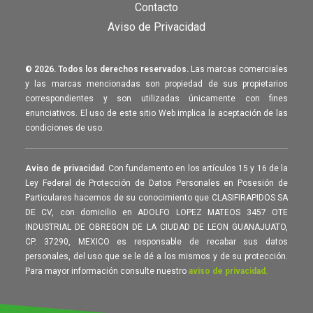
Contacto
Aviso de Privacidad
© 2026. Todos los derechos reservados.
Las marcas comerciales
y las marcas mencionadas son propiedad de sus propietarios
correspondientes y son utilizadas únicamente con fines
enunciativos. El uso de este sitio Web implica la aceptación de las
condiciones de uso.
Aviso de privacidad.
Con fundamento en los artículos 15 y 16 de la
Ley Federal de Protección de Datos Personales en Posesión de
Particulares hacemos de su conocimiento que CLASIFIRAPIDOS SA
DE CV, con domicilio en ADOLFO LOPEZ MATEOS 3457 OTE
INDUSTRIAL DE OBREGON DE LA CIUDAD DE LEON GUANAJUATO,
CP. 37290, MEXICO es responsable de recabar sus datos
personales, del uso que se le dé a los mismos y de su protección.
Para mayor información consulte nuestro
aviso de privacidad.