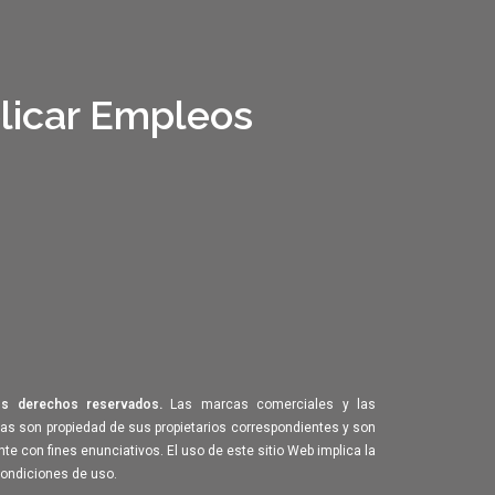
licar Empleos
s derechos reservados.
Las marcas comerciales y las
 son propiedad de sus propietarios correspondientes y son
te con fines enunciativos. El uso de este sitio Web implica la
condiciones de uso.