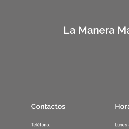
La Manera Má
Contactos
Hor
Teléfono:
Lunes 