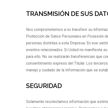
TRANSMISIÓN DE SUS DA
Nos comprometemos a no transferir su informació
Protección de Datos Personales en Posesión de P
personas distintas a esta Empresa. En ese senti
eventos relacionados. Si Usted no manifiesta s
para ello. No se realizarán transferencias que 
consentimiento expreso del Titular. Los tercero
manejo y cuidado de la Información que se estab
SEGURIDAD
Solamente recolectamos información que estimam