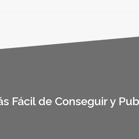
s Fácil de Conseguir y Pub