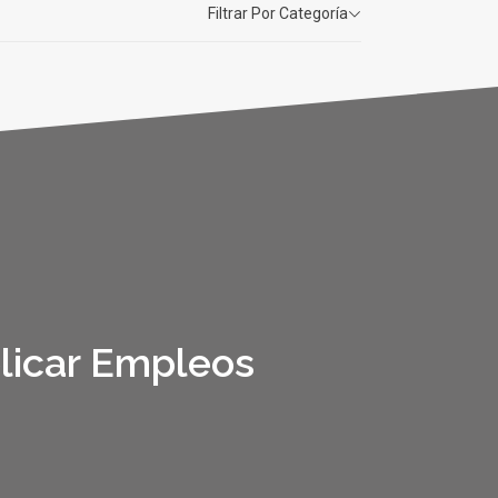
Filtrar Por Categoría
licar Empleos