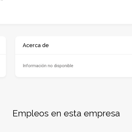
Acerca de
Información no disponible
Empleos en esta empresa