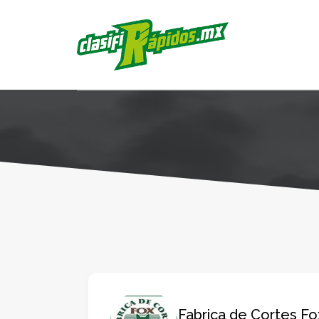
Fabrica de Cortes Fo