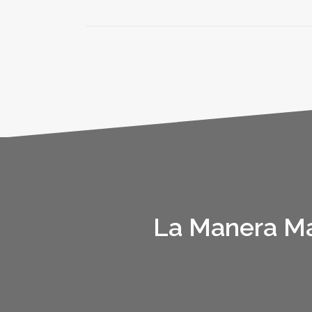
La Manera Má