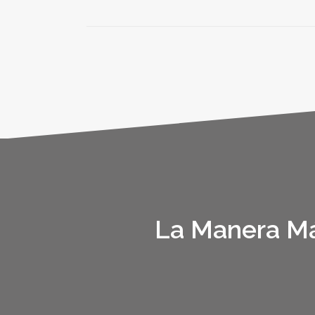
La Manera Má