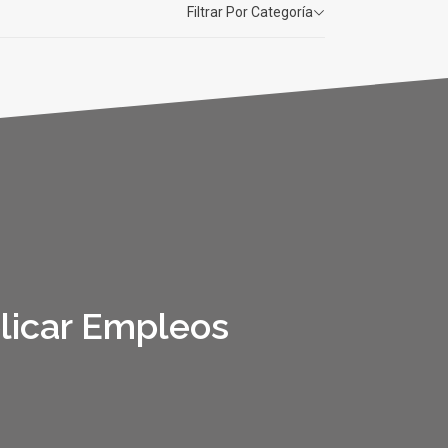
Filtrar Por Categoría
licar Empleos