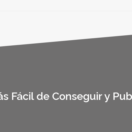
s Fácil de Conseguir y Pub