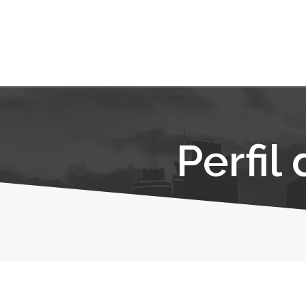
Perfil