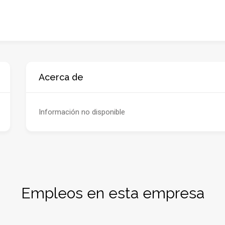
Acerca de
Información no disponible
Empleos en esta empresa