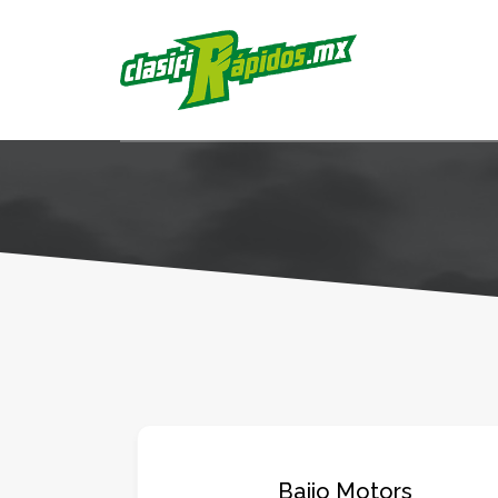
Bajio Motors