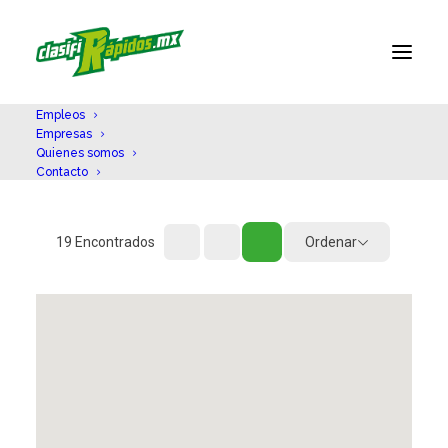
Empleos
Empresas
Quienes somos
Contacto
Ordenar
19
Encontrados