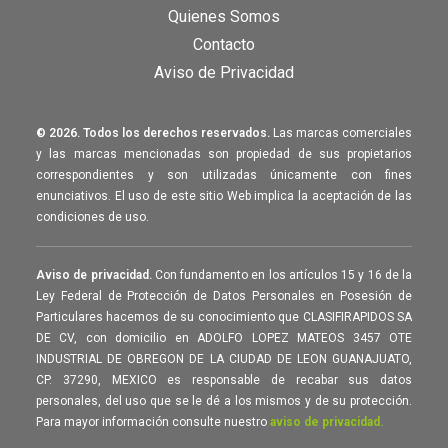
Quienes Somos
Contacto
Aviso de Privacidad
© 2026. Todos los derechos reservados.
Las marcas comerciales
y las marcas mencionadas son propiedad de sus propietarios
correspondientes y son utilizadas únicamente con fines
enunciativos. El uso de este sitio Web implica la aceptación de las
condiciones de uso.
Aviso de privacidad.
Con fundamento en los artículos 15 y 16 de la
Ley Federal de Protección de Datos Personales en Posesión de
Particulares hacemos de su conocimiento que CLASIFIRAPIDOS SA
DE CV, con domicilio en ADOLFO LOPEZ MATEOS 3457 OTE
INDUSTRIAL DE OBREGON DE LA CIUDAD DE LEON GUANAJUATO,
CP. 37290, MEXICO es responsable de recabar sus datos
personales, del uso que se le dé a los mismos y de su protección.
Para mayor información consulte nuestro
aviso de privacidad.