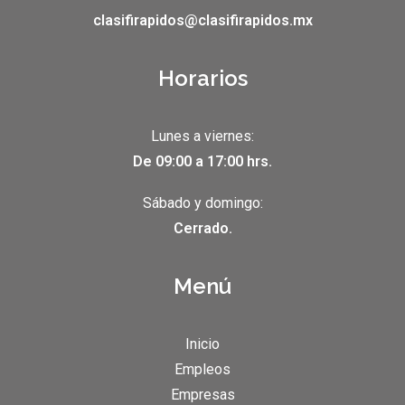
clasifirapidos@clasifirapidos.mx
Horarios
Lunes a viernes:
De 09:00 a 17:00 hrs.
Sábado y domingo:
Cerrado.
Menú
Inicio
Empleos
Empresas