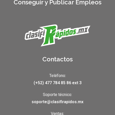
Conseguir y Publicar Empleos
Contactos
Teléfono:
(+52) 477 784 85 86 ext 3
Soporte técnico:
soporte@clasifirapidos.mx
Ventas: